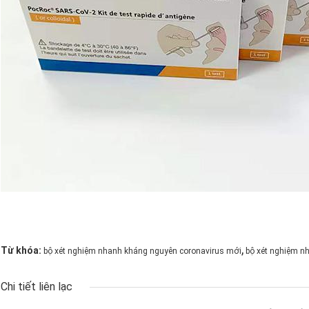
,
Từ khóa:
bộ xét nghiệm nhanh kháng nguyên coronavirus mới
bộ xét nghiệm n
Chi tiết liên lạc